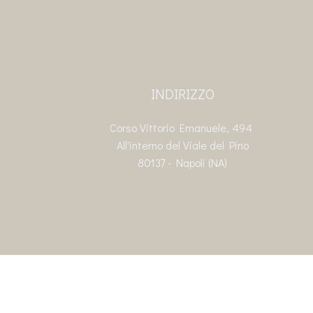
INDIRIZZO
Corso Vittorio Emanuele, 494
All'interno del Viale del Pino
80137 - Napoli (NA)