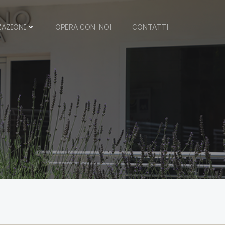
ZAZIONI
OPERA CON NOI
CONTATTI