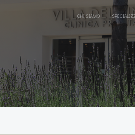
CHI SIAMO
SPECIALIZ