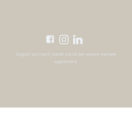
Seguici sui nostri canali social per essere sempre
aggiornato!