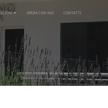
ZAZIONI
OPERA CON NOI
CONTATTI