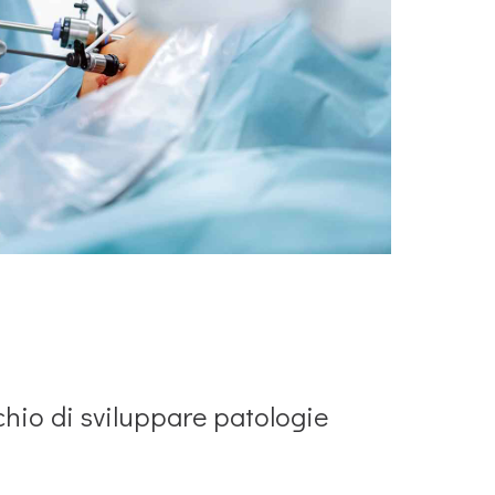
chio di sviluppare patologie