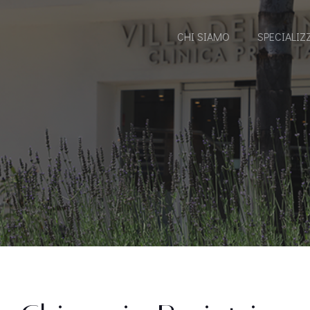
CHI SIAMO
SPECIALIZ