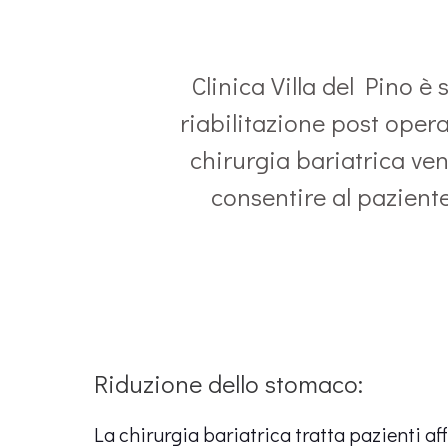
Clinica Villa del Pino è 
riabilitazione post opera
chirurgia bariatrica ve
consentire al paziente
Riduzione dello stomaco:
La chirurgia bariatrica tratta pazienti af