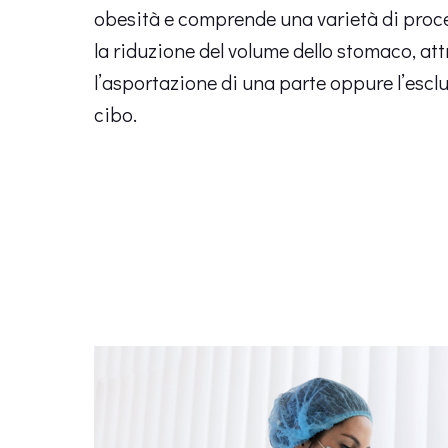
obesità e comprende una varietà di pro
la riduzione del volume dello stomaco, at
l’asportazione di una parte oppure l’esclu
cibo.