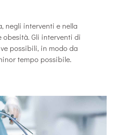
, negli interventi e nella
obesità. Gli interventi di
ve possibili, in modo da
 minor tempo possibile.