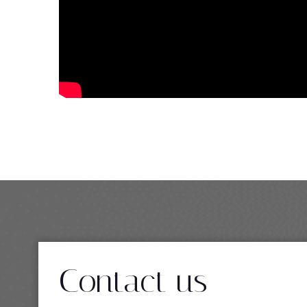
Contact us