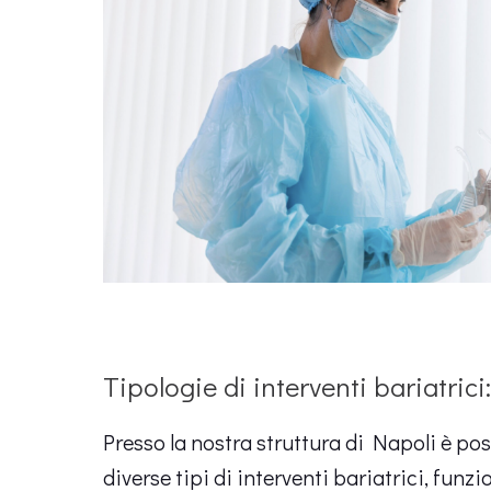
Tipologie di interventi bariatrici:
Presso la nostra struttura di Napoli è pos
diverse tipi di interventi bariatrici, funzi