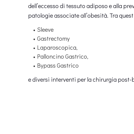
dell’eccesso di tessuto adiposo e alla pre
patologie associate all’obesità. Tra quest
Sleeve
Gastrectomy
Laparoscopica,
Palloncino Gastrico,
Bypass Gastrico
e diversi interventi per la chirurgia post-