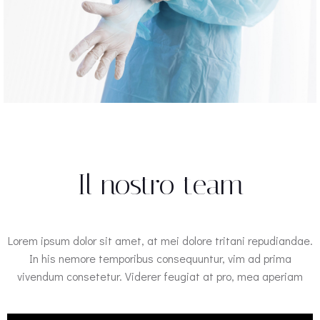
Il nostro team
Lorem ipsum dolor sit amet, at mei dolore tritani repudiandae.
In his nemore temporibus consequuntur, vim ad prima
vivendum consetetur. Viderer feugiat at pro, mea aperiam