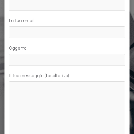
La tua email
Oggetto
Il tuo messaggio (facoltativo)