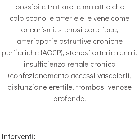
possibile trattare le malattie che
colpiscono le arterie e le vene come
aneurismi, stenosi carotidee,
arteriopatie ostruttive croniche
periferiche (AOCP), stenosi arterie renali,
insufficienza renale cronica
(confezionamento accessi vascolari),
disfunzione erettile, trombosi venose
profonde.
Interventi: