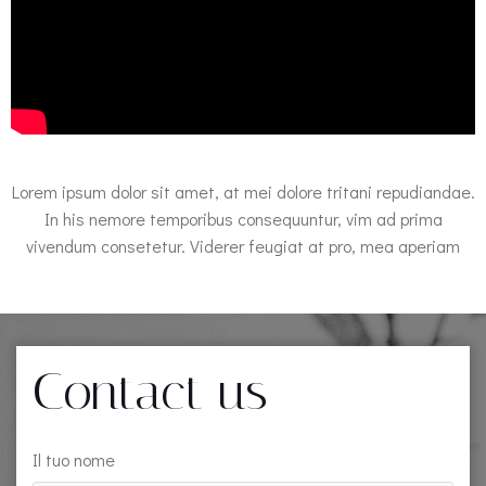
Lorem ipsum dolor sit amet, at mei dolore tritani repudiandae.
In his nemore temporibus consequuntur, vim ad prima
vivendum consetetur. Viderer feugiat at pro, mea aperiam
Contact us
Il tuo nome