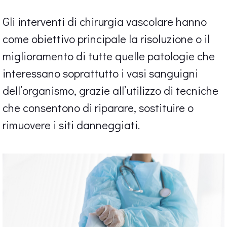
Gli interventi di chirurgia vascolare hanno
come obiettivo principale la risoluzione o il
miglioramento di tutte quelle patologie che
interessano soprattutto i vasi sanguigni
dell’organismo, grazie all’utilizzo di tecniche
che consentono di riparare, sostituire o
rimuovere i siti danneggiati.