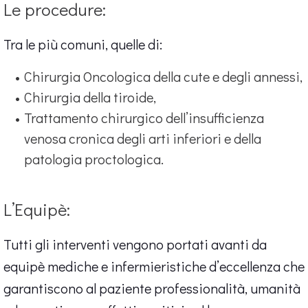
Le procedure:
Tra le più comuni, quelle di:
Chirurgia Oncologica della cute e degli annessi,
Chirurgia della tiroide,
Trattamento chirurgico dell’insufficienza
venosa cronica degli arti inferiori e della
patologia proctologica.
L’Equipè:
Tutti gli interventi vengono portati avanti da
equipè mediche e infermieristiche d’eccellenza che
garantiscono al paziente professionalità, umanità