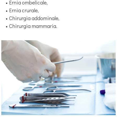
Ernia ombelicale,
Ernia crurale,
Chirurgia addominale,
Chirurgia mammaria.