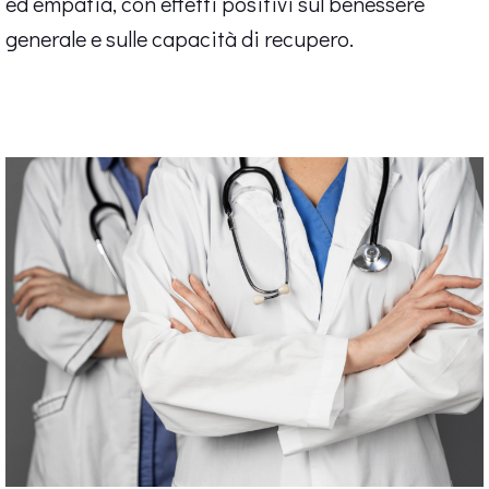
ed empatia, con effetti positivi sul benessere
generale e sulle capacità di recupero.