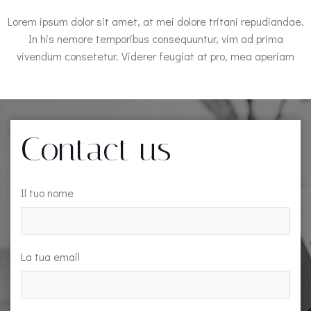
Lorem ipsum dolor sit amet, at mei dolore tritani repudiandae.
In his nemore temporibus consequuntur, vim ad prima
vivendum consetetur. Viderer feugiat at pro, mea aperiam
Contact us
Il tuo nome
La tua email