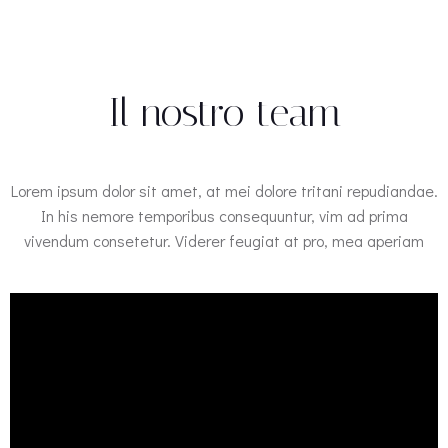
Il nostro team
Lorem ipsum dolor sit amet, at mei dolore tritani repudiandae.
In his nemore temporibus consequuntur, vim ad prima
vivendum consetetur. Viderer feugiat at pro, mea aperiam