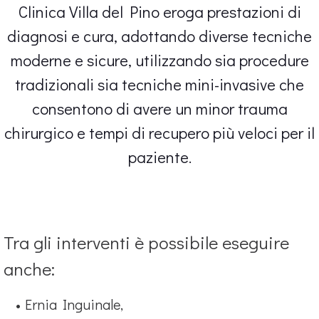
Clinica Villa del Pino eroga prestazioni di
diagnosi e cura, adottando diverse tecniche
moderne e sicure, utilizzando sia procedure
tradizionali sia tecniche mini-invasive che
consentono di avere un minor trauma
chirurgico e tempi di recupero più veloci per il
paziente.
Tra gli interventi è possibile eseguire
anche:
Ernia Inguinale,