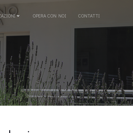
ZAZIONI
OPERA CON NOI
CONTATTI