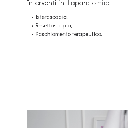
Interventi in Laparotomia:
Isteroscopia,
Resettoscopia,
Raschiamento terapeutico.