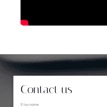
Contact us
Il tuo nome