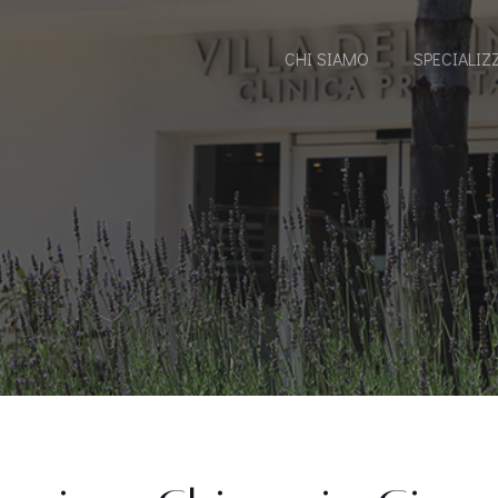
CHI SIAMO
SPECIALIZ