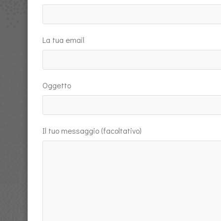
La tua email
Oggetto
Il tuo messaggio (facoltativo)