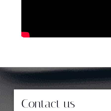
Contact us