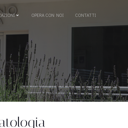
ZAZIONI
OPERA CON NOI
CONTATTI
atologia