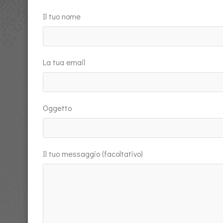
Il tuo nome
La tua email
Oggetto
Il tuo messaggio (facoltativo)