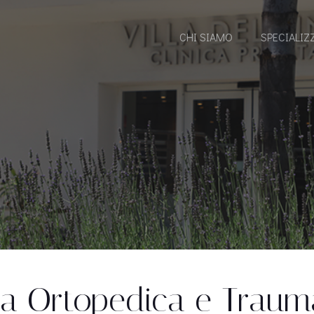
CHI SIAMO
SPECIALIZ
ia Ortopedica e Traum