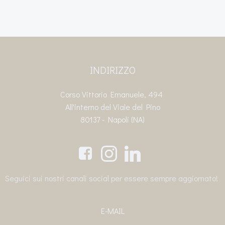
INDIRIZZO
Corso Vittorio Emanuele, 494
All'interno del Viale del Pino
80137 - Napoli (NA)
Seguici sui nostri canali social per essere sempre aggiornato!
E-MAIL